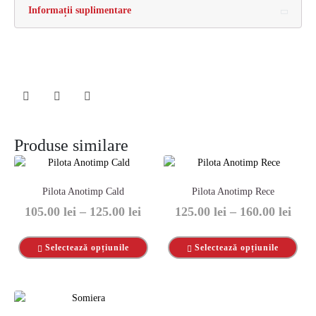
Informații suplimentare
Produse similare
Pilota Anotimp Cald
Pilota Anotimp Rece
105.00
lei
–
125.00
lei
125.00
lei
–
160.00
lei
Selectează opțiunile
Selectează opțiunile