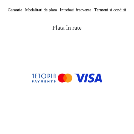
Garantie
Modalitati de plata
Intrebari frecvente
Termeni si conditii
Plata în rate