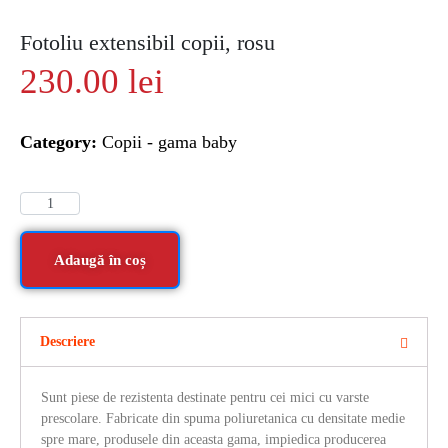
Fotoliu extensibil copii, rosu
230.00
lei
Category:
Copii - gama baby
Adaugă în coș
Descriere
Sunt piese de rezistenta destinate pentru cei mici cu varste
prescolare. Fabricate din spuma poliuretanica cu densitate medie
spre mare, produsele din aceasta gama, impiedica producerea