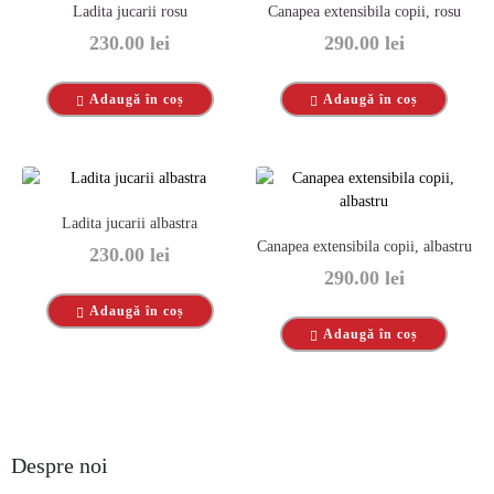
Ladita jucarii rosu
Canapea extensibila copii, rosu
230.00
lei
290.00
lei
Adaugă în coș
Adaugă în coș
Ladita jucarii albastra
Canapea extensibila copii, albastru
230.00
lei
290.00
lei
Adaugă în coș
Adaugă în coș
Despre noi