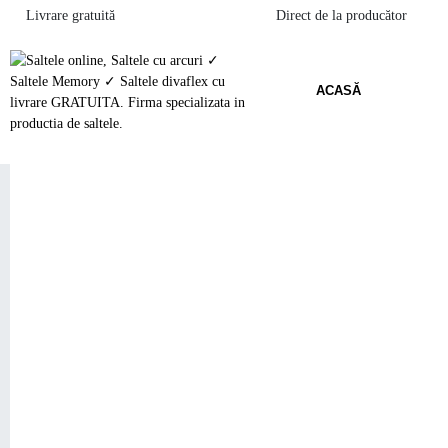
Livrare gratuită
Direct de la producător
ACASĂ