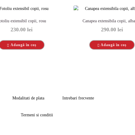
otoliu extensibil copii, rosu
Canapea extensibila copii, alba
230.00
lei
290.00
lei
Adaugă în coș
Adaugă în coș
Modalitati de plata
Intrebari frecvente
Termeni si conditii