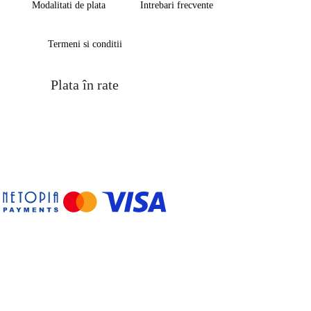
Modalitati de plata
Intrebari frecvente
Termeni si conditii
Plata în rate