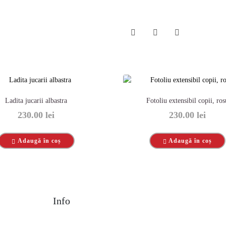
Ladita jucarii albastra
Fotoliu extensibil copii, ros
230.00
lei
230.00
lei
Adaugă în coș
Adaugă în coș
Info