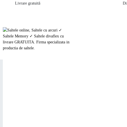
Livrare gratuită
Di